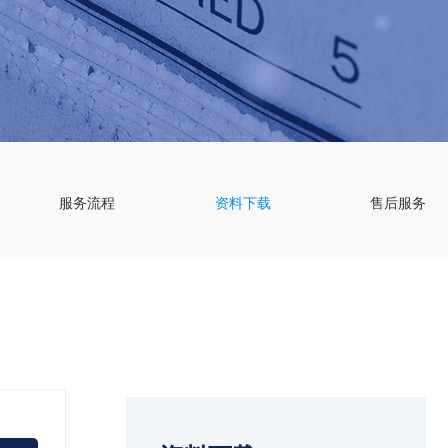
服务流程
资料下载
售后服务