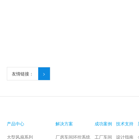
友情链接：
>
产品中心
解决方案
成功案例
技术支持
大型风扇系列
厂房车间环控系统
工厂车间
设计指南