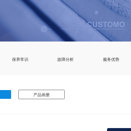
保养常识
故障分析
服务优势
产品画册