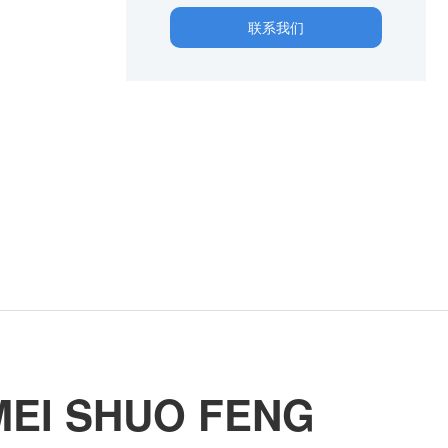
联系我们
MEI SHUO FENG