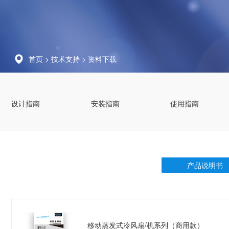
首页
>
技术支持
>
资料下载
设计指南
安装指南
使用指南
产品说明书
移动蒸发式冷风扇/机系列（商用款）