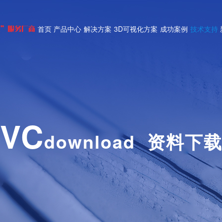
首页
产品中心
解决方案
3D可视化方案
成功案例
技术支持
式”服务厂商
VC
download 资料下