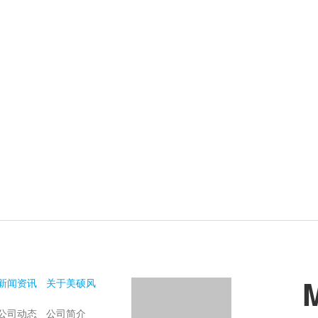
新闻资讯
关于美硕风
公司动态
公司简介