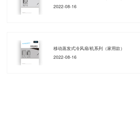
2022-08-16
移动蒸发式冷风扇/机系列（家用款）
2022-08-16