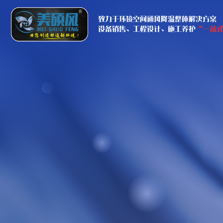
致力于环境空间通风降温整体解决方案
设备销售、工程设计、施工养护
“一站