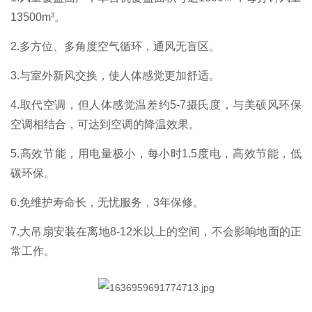
13500m³。
2.多方位、多角度空气循环，通风无盲区。
3.与室外新风交换，使人体感觉更加舒适。
4.取代空调，但人体感觉温差约5-7摄氏度，与美硕风环保
空调相结合，可达到空调的降温效果。
5.高效节能，用电量极小，每小时1.5度电，高效节能，低
碳环保。
6.免维护寿命长，无忧服务，3年保修。
7.大吊扇安装在离地8-12米以上的空间，不会影响地面的正
常工作。