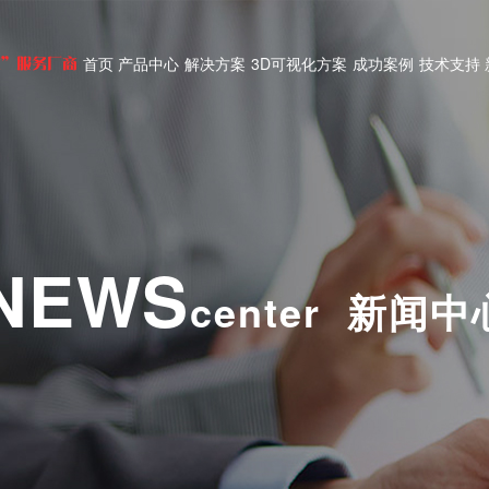
首页
产品中心
解决方案
3D可视化方案
成功案例
技术支持
式”服务厂商
NEWS
center 新闻中