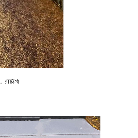
在。打麻将