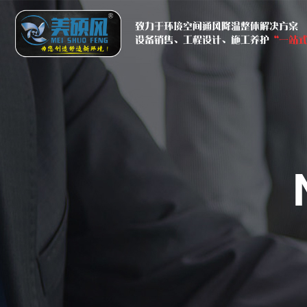
致力于环境空间通风降温整体解决方案
设备销售、工程设计、施工养护
“一站