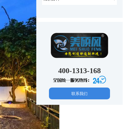
400-1313-168
全国统一服务热线：
联系我们