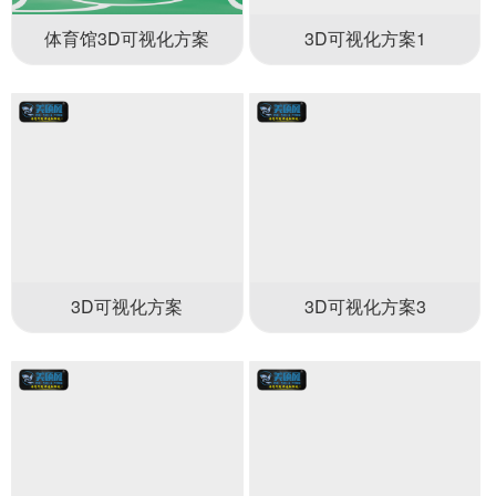
体育馆3D可视化方案
3D可视化方案1
3D可视化方案
3D可视化方案3