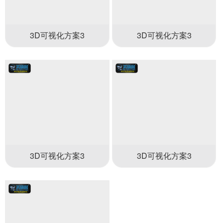
3D可视化方案3
3D可视化方案3
3D可视化方案3
3D可视化方案3