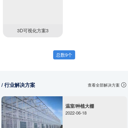
3D可视化方案3
总数9个
/ 行业解决方案
查看全部解决方案
温室/种植大棚
2022-06-18